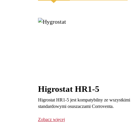
Higrostat HR1-5
Higrostat HR1-5 jest kompatybilny ze wszystkimi
standardowymi osuszaczami Corroventa.
Zobacz więcej