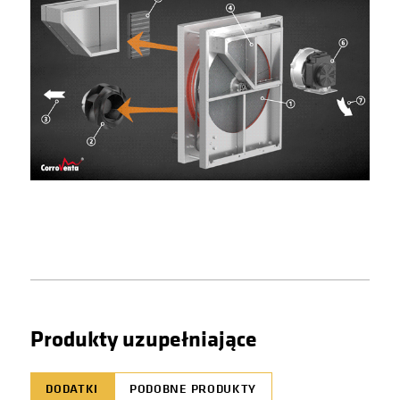
Produkty uzupełniające
DODATKI
PODOBNE PRODUKTY