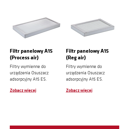
Filtr panelowy A15
Filtr panelowy A15
(Process air)
(Reg air)
Filtry wymienne do
Filtry wymienne do
urządzenia Osuszacz
urządzenia Osuszacz
adsorpcyjny A15 ES.
adsorpcyjny A15 ES.
Zobacz więcej
Zobacz więcej