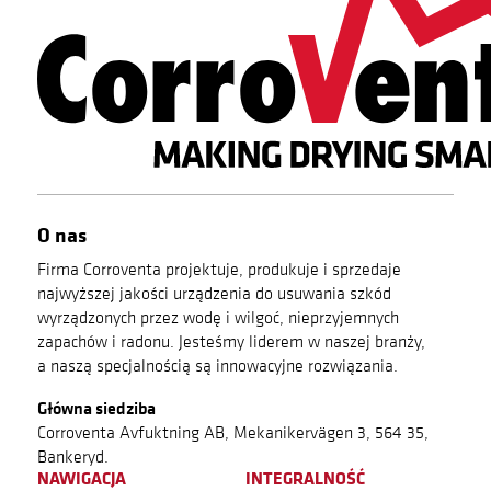
O nas
Firma Corroventa projektuje, produkuje i sprzedaje
najwyższej jakości urządzenia do usuwania szkód
wyrządzonych przez wodę i wilgoć, nieprzyjemnych
zapachów i radonu. Jesteśmy liderem w naszej branży,
a naszą specjalnością są innowacyjne rozwiązania.
Główna siedziba
Corroventa Avfuktning AB, Mekanikervägen 3, 564 35,
Bankeryd.
NAWIGACJA
INTEGRALNOŚĆ