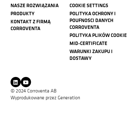
NASZE ROZWIĄZANIA
COOKIE SETTINGS
PRODUKTY
POLITYKA OCHRONY I
POUFNOSCI DANYCH
KONTAKT Z FIRMĄ
CORROVENTA
CORROVENTA
POLITYKA PLIKÓW COOKIE
MID-CERTIFICATE
WARUNKI ZAKUPU I
DOSTAWY
© 2024 Corroventa AB
Wyprodukowane przez
Generation