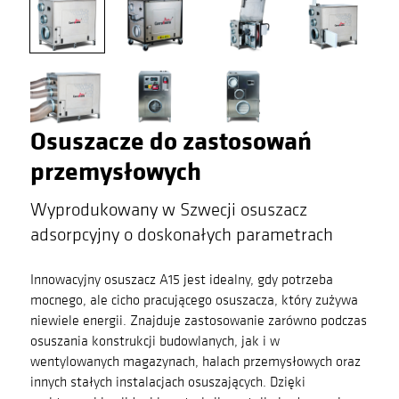
Osuszacze do zastosowań
przemysłowych
Wyprodukowany w Szwecji osuszacz
adsorpcyjny o doskonałych parametrach
Innowacyjny osuszacz A15 jest idealny, gdy potrzeba
mocnego, ale cicho pracującego osuszacza, który zużywa
niewiele energii. Znajduje zastosowanie zarówno podczas
osuszania konstrukcji budowlanych, jak i w
wentylowanych magazynach, halach przemysłowych oraz
innych stałych instalacjach osuszających. Dzięki