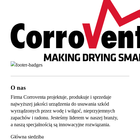
O nas
Firma Corroventa projektuje, produkuje i sprzedaje
najwyższej jakości urządzenia do usuwania szkód
wyrządzonych przez wodę i wilgoć, nieprzyjemnych
zapachów i radonu. Jesteśmy liderem w naszej branży,
a naszą specjalnością są innowacyjne rozwiązania.
Główna siedziba