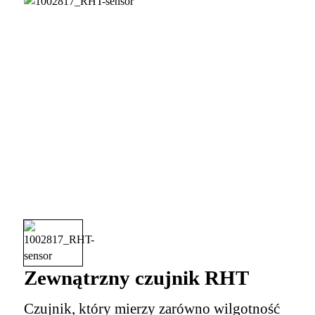
Zewnątrzny czujnik RHT
Czujnik, który mierzy zarówno wilgotność